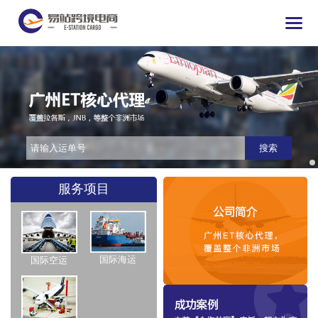
搜索
服务项目
国际海运
国际空运