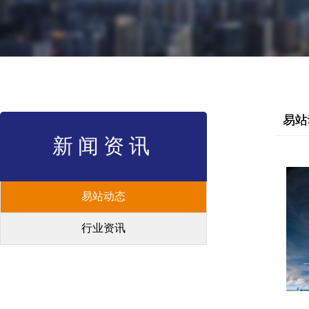
易站
新闻资讯
易站动态
行业资讯