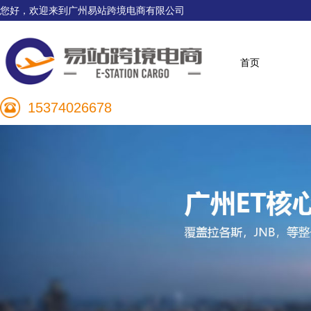
您好，欢迎来到广州易站跨境电商有限公司
首页
15374026678