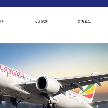
服务
人才招聘
联系易站