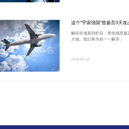
这个“宇宙强国”曾扬言3天
解码非洲系列栏目：带你感受最
大地。我们将为你一一解开。
2018-04-10