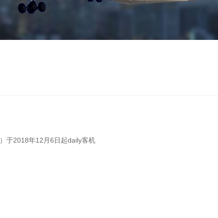
2018年12月6日起daily客机