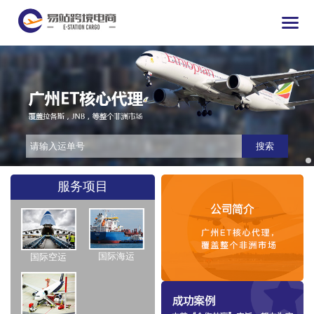
搜索
服务项目
国际海运
国际空运