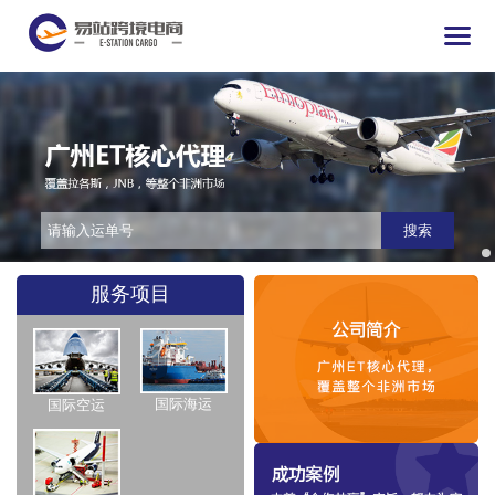
搜索
服务项目
国际海运
国际空运